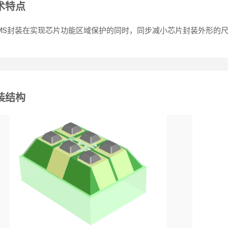
术特点
MS封装在实现芯片功能区域保护的同时，同步减小芯片封装外形的
装结构