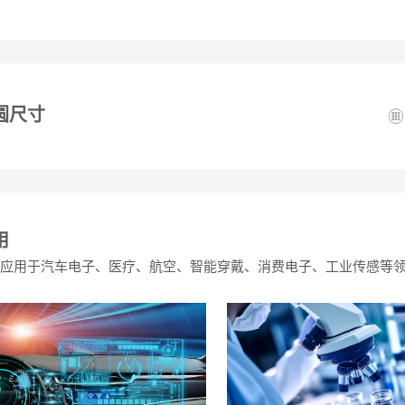
圆尺寸
用
要应用于汽车电子、医疗、航空、智能穿戴、消费电子、工业传感等