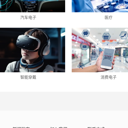
汽车电子
医疗
智能穿戴
消费电子