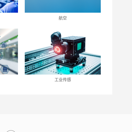
航空
工业传感