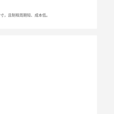
尺寸，且制程周期短、成本低。