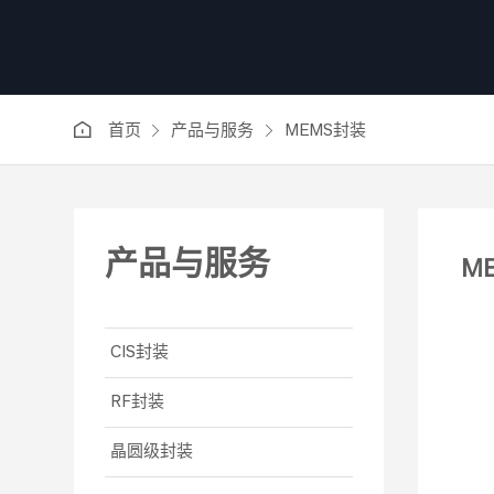
首页
产品与服务
MEMS封装
产品与服务
M
CIS封装
RF封装
晶圆级封装