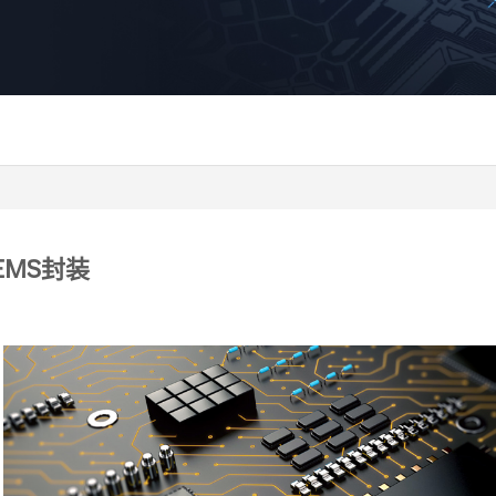
EMS封装