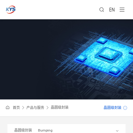
晶圆级封装
晶圆级封装
首页
产品与服务
晶圆级封装
Bumping