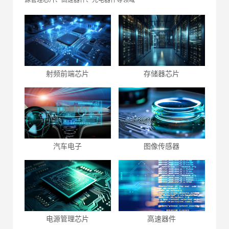
源管理芯片、高速器件、光电器件等领域
射频前端芯片
存储器芯片
汽车电子
图像传感器
电源管理芯片
高速器件