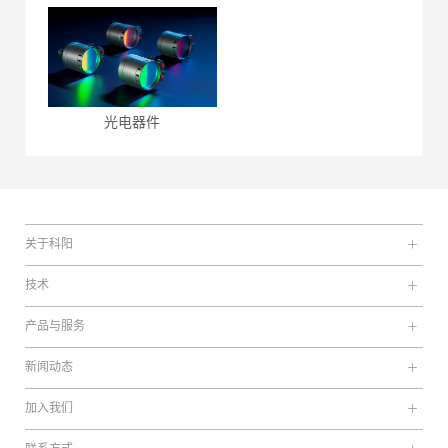
光电器件
关于科阳
技术
产品与服务
新闻动态
加入我们