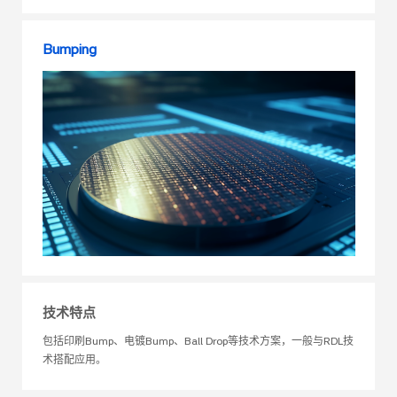
Bumping
技术特点
包括印刷Bump、电镀Bump、Ball Drop等技术方案，一般与RDL技
术搭配应用。